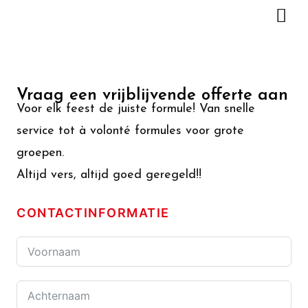
Vraag een vrijblijvende offerte aan
Voor elk feest de juiste formule! Van snelle
service tot à volonté formules voor grote
groepen.
Altijd vers, altijd goed geregeld!!
CONTACTINFORMATIE