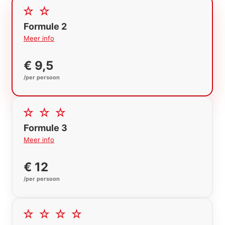
Formule 2
Meer info
€ 9,5
/per persoon
Formule 3
Meer info
€ 12
/per persoon