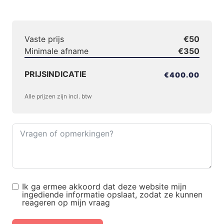
Vaste prijs
€50
Minimale afname
€350
PRIJSINDICATIE
€400.00
Alle prijzen zijn incl. btw
Ik ga ermee akkoord dat deze website mijn
ingediende informatie opslaat, zodat ze kunnen
reageren op mijn vraag