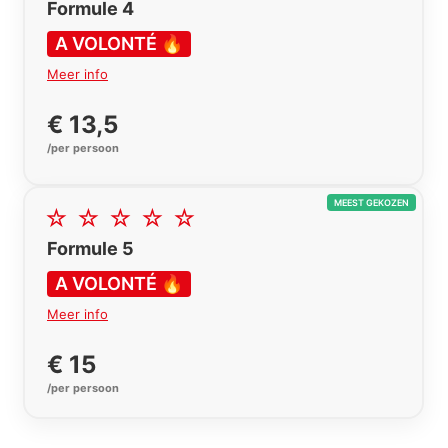
Formule 4
A VOLONTÉ 🔥
Meer info
€ 13,5
/per persoon
MEEST GEKOZEN
Formule 5
A VOLONTÉ 🔥
Meer info
€ 15
/per persoon