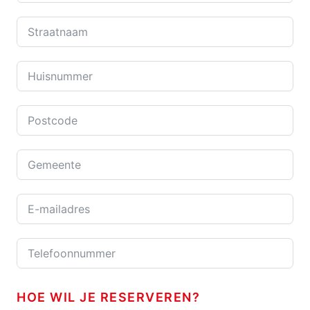
HOE WIL JE RESERVEREN?