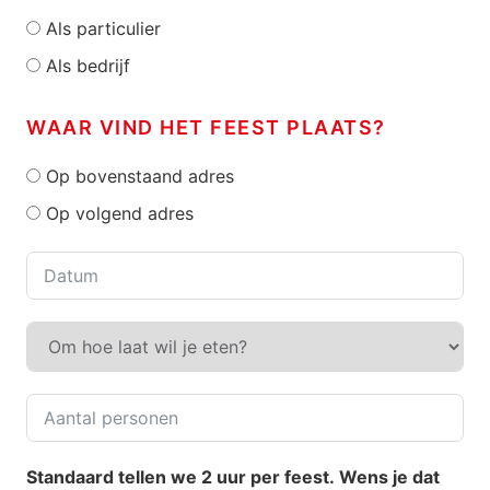
Als particulier
Als bedrijf
WAAR VIND HET FEEST PLAATS?
Op bovenstaand adres
Op volgend adres
Standaard tellen we 2 uur per feest. Wens je dat